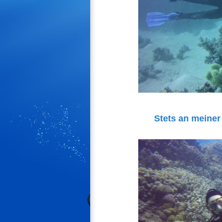
Stets an meiner