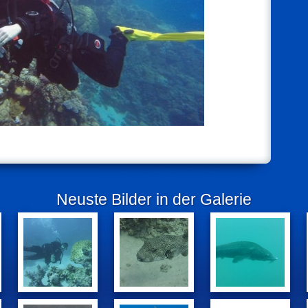
Neuste Bilder in der Galerie