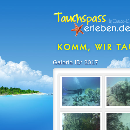
Galerie ID: 2017