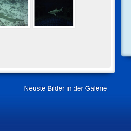
Neuste Bilder in der Galerie