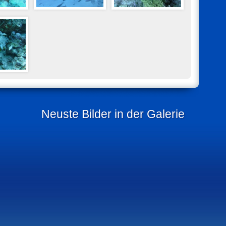
Neuste Bilder in der Galerie