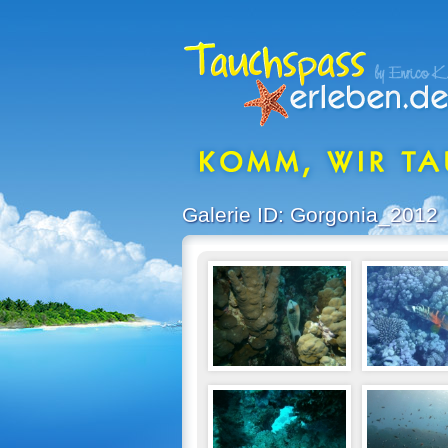
Galerie ID: Gorgonia_2012