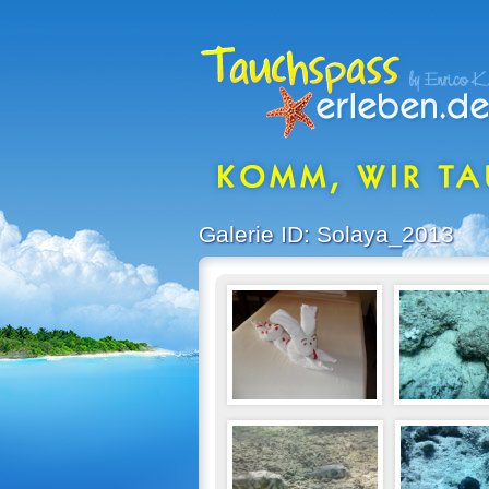
Galerie ID: Solaya_2013